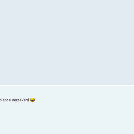
Ambiance verzekerd