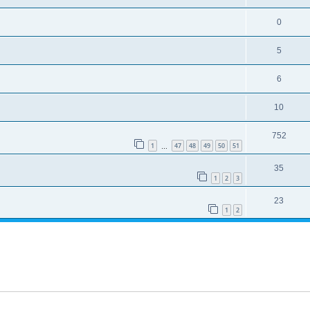
0
5
6
10
752
1
47
48
49
50
51
…
35
1
2
3
23
1
2