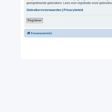
geregistreerde gebruikers. Lees voor registratie onze gebruiks
Gebruikersvoorwaarden
|
Privacybeleid
Registreer
Forumoverzicht