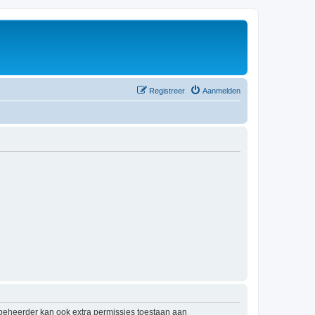
Registreer
Aanmelden
mbeheerder kan ook extra permissies toestaan aan