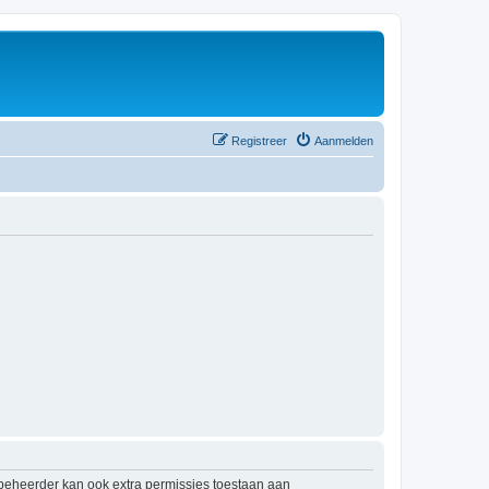
Registreer
Aanmelden
mbeheerder kan ook extra permissies toestaan aan