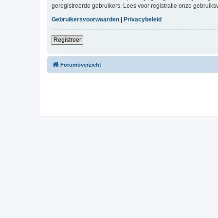
geregistreerde gebruikers. Lees voor registratie onze gebruiks
Gebruikersvoorwaarden
|
Privacybeleid
Registreer
Forumoverzicht