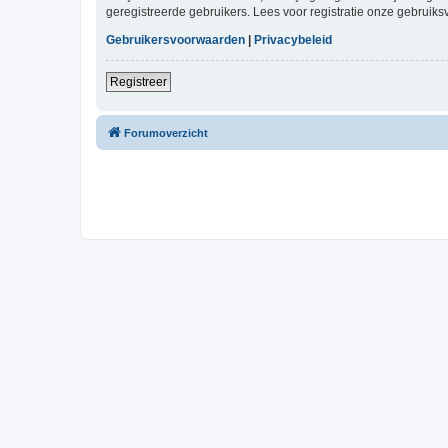
geregistreerde gebruikers. Lees voor registratie onze gebruiks
Gebruikersvoorwaarden
|
Privacybeleid
Registreer
Forumoverzicht