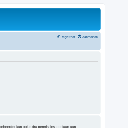
Registreer
Aanmelden
mbeheerder kan ook extra permissies toestaan aan