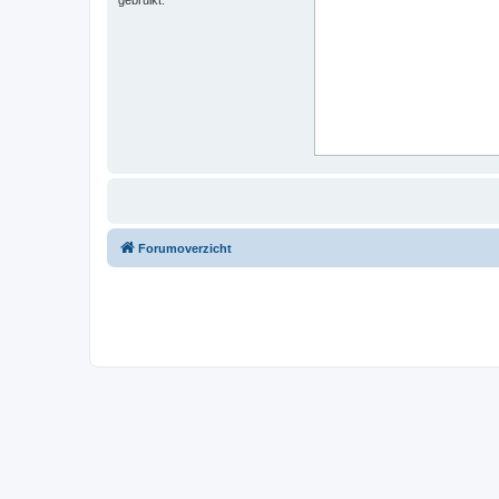
Forumoverzicht