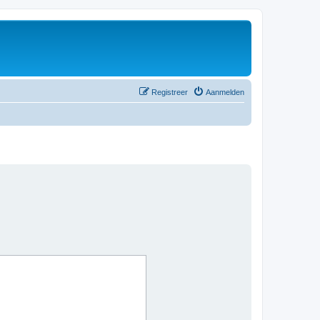
Registreer
Aanmelden