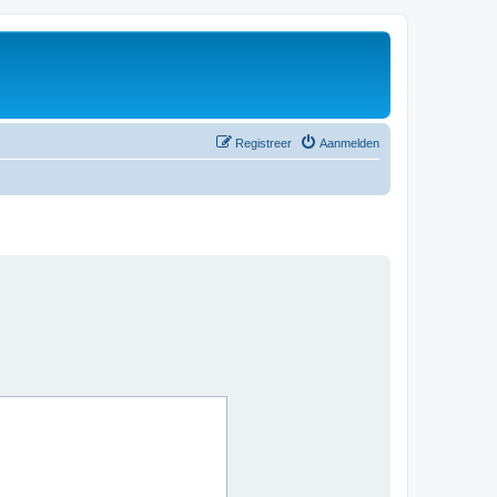
Registreer
Aanmelden