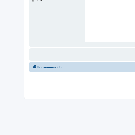
Forumoverzicht