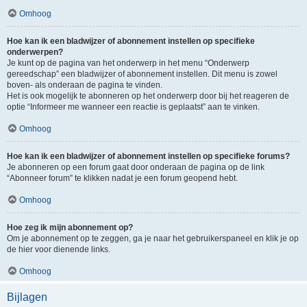
Omhoog
Hoe kan ik een bladwijzer of abonnement instellen op specifieke
onderwerpen?
Je kunt op de pagina van het onderwerp in het menu “Onderwerp
gereedschap” een bladwijzer of abonnement instellen. Dit menu is zowel
boven- als onderaan de pagina te vinden.
Het is ook mogelijk te abonneren op het onderwerp door bij het reageren de
optie “Informeer me wanneer een reactie is geplaatst” aan te vinken.
Omhoog
Hoe kan ik een bladwijzer of abonnement instellen op specifieke forums?
Je abonneren op een forum gaat door onderaan de pagina op de link
“Abonneer forum” te klikken nadat je een forum geopend hebt.
Omhoog
Hoe zeg ik mijn abonnement op?
Om je abonnement op te zeggen, ga je naar het gebruikerspaneel en klik je op
de hier voor dienende links.
Omhoog
Bijlagen