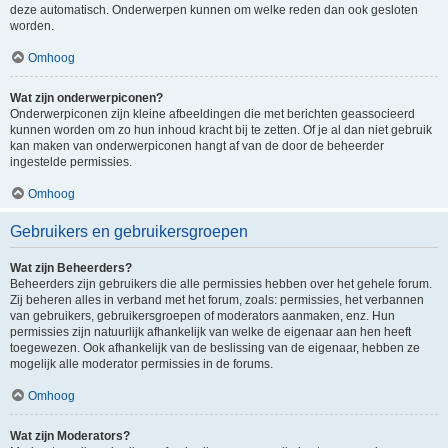
deze automatisch. Onderwerpen kunnen om welke reden dan ook gesloten
worden.
Omhoog
Wat zijn onderwerpiconen?
Onderwerpiconen zijn kleine afbeeldingen die met berichten geassocieerd
kunnen worden om zo hun inhoud kracht bij te zetten. Of je al dan niet gebruik
kan maken van onderwerpiconen hangt af van de door de beheerder
ingestelde permissies.
Omhoog
Gebruikers en gebruikersgroepen
Wat zijn Beheerders?
Beheerders zijn gebruikers die alle permissies hebben over het gehele forum.
Zij beheren alles in verband met het forum, zoals: permissies, het verbannen
van gebruikers, gebruikersgroepen of moderators aanmaken, enz. Hun
permissies zijn natuurlijk afhankelijk van welke de eigenaar aan hen heeft
toegewezen. Ook afhankelijk van de beslissing van de eigenaar, hebben ze
mogelijk alle moderator permissies in de forums.
Omhoog
Wat zijn Moderators?